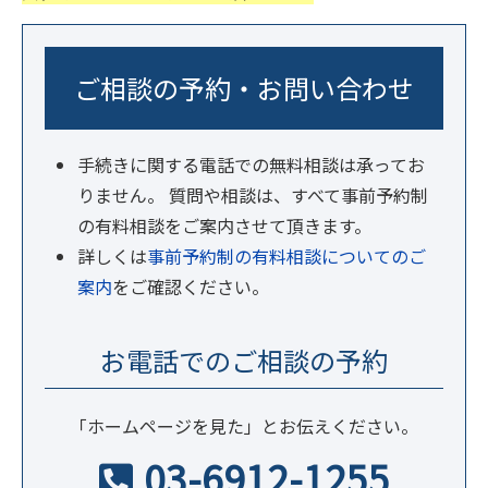
ご相談の予約・お問い合わせ
手続きに関する電話での無料相談は承ってお
りません。 質問や相談は、すべて事前予約制
の有料相談をご案内させて頂きます。
詳しくは
事前予約制の有料相談についてのご
案内
をご確認ください。
お電話でのご相談の予約
「ホームページを見た」とお伝えください。
03-6912-1255