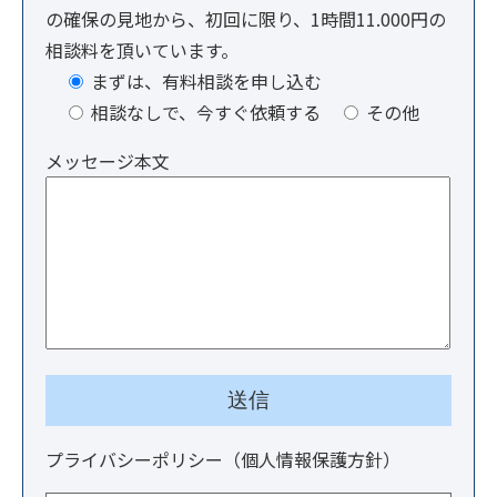
の確保の見地から、初回に限り、1時間11.000円の
相談料を頂いています。
まずは、有料相談を申し込む
相談なしで、今すぐ依頼する
その他
メッセージ本文
プライバシーポリシー（個人情報保護方針）