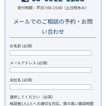
受付時間：平日7:00-15:00（土日祝休み）
メールでのご相談の予約・お問
い合わせ
お名前 (必須)
メールアドレス (必須)
会社名 (必須)
選択してください（必須）
相談者1人1人への適切な対応、質の高い面談時間