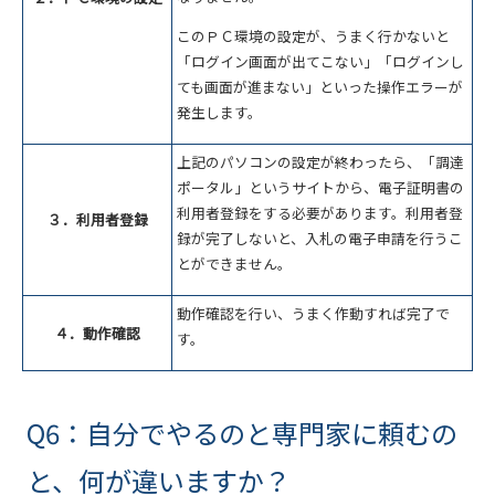
このＰＣ環境の設定が、うまく行かないと
「ログイン画面が出てこない」「ログインし
ても画面が進まない」といった操作エラーが
発生します。
上記のパソコンの設定が終わったら、「調達
ポータル」というサイトから、電子証明書の
利用者登録をする必要があります。利用者登
３．利用者登録
録が完了しないと、入札の電子申請を行うこ
とができません。
動作確認を行い、うまく作動すれば完了で
４．動作確認
す。
Q6：自分でやるのと専門家に頼むの
と、何が違いますか？