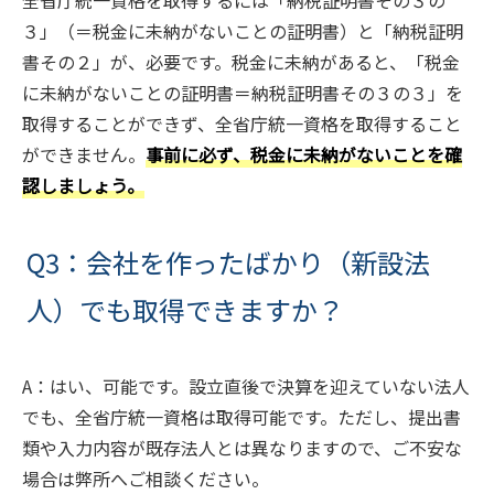
全省庁統一資格を取得するには「納税証明書その３の
３」（＝税金に未納がないことの証明書）と「納税証明
書その２」が、必要です。税金に未納があると、「税金
に未納がないことの証明書＝納税証明書その３の３」を
取得することができず、全省庁統一資格を取得すること
ができません。
事前に必ず、税金に未納がないことを確
認しましょう。
Q3：会社を作ったばかり（新設法
人）でも取得できますか？
A：はい、可能です。設立直後で決算を迎えていない法人
でも、全省庁統一資格は取得可能です。ただし、提出書
類や入力内容が既存法人とは異なりますので、ご不安な
場合は弊所へご相談ください。