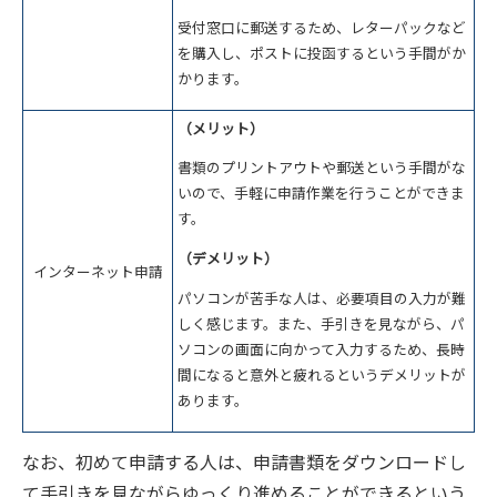
受付窓口に郵送するため、レターパックなど
を購入し、ポストに投函するという手間がか
かります。
（メリット）
書類のプリントアウトや郵送という手間がな
いので、手軽に申請作業を行うことができま
す。
（デメリット）
インターネット申請
パソコンが苦手な人は、必要項目の入力が難
しく感じます。また、手引きを見ながら、パ
ソコンの画面に向かって入力するため、長時
間になると意外と疲れるというデメリットが
あります。
なお、初めて申請する人は、申請書類をダウンロードし
て手引きを見ながらゆっくり進めることができるという