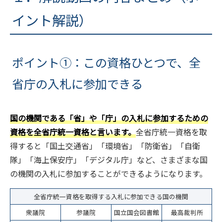
イント解説）
ポイント①：この資格ひとつで、全
省庁の入札に参加できる
国の機関である「省」や「庁」の入札に参加するための
資格を全省庁統一資格と言います。
全省庁統一資格を取
得すると「国土交通省」「環境省」「防衛省」「自衛
隊」「海上保安庁」「デジタル庁」など、さまざまな国
の機関の入札に参加することができるようになります。
全省庁統一資格を取得する入札に参加できる国の機関
衆議院
参議院
国立国会図書館
最高裁判所