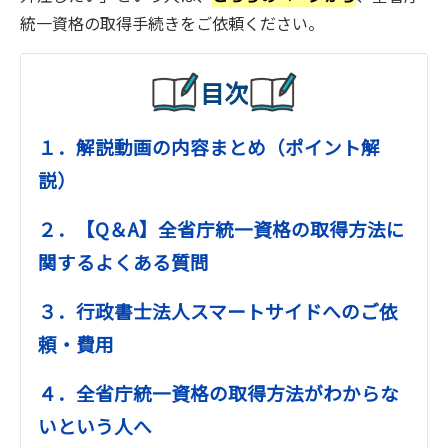
統一資格の取得手続きをご依頼ください。
目次
１．解説動画の内容まとめ（ポイント解
説）
２．【Q＆A】全省庁統一資格の取得方法に
関するよくある質問
３．行政書士法人スマートサイドへのご依
頼・費用
４．全省庁統一資格の取得方法がわからな
いという人へ