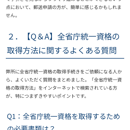
点において、郵送申請の方が、簡単に感じるかもしれま
せん。
２．【Q＆A】全省庁統一資格の
取得方法に関するよくある質問
弊所に全省庁統一資格の取得手続きをご依頼になる人か
ら、よくいただく質問をまとめました。「全省庁統一資
格の取得方法」をインターネットで検索されている方
が、特につまずきやすいポイントです。
Q1：全省庁統一資格を取得するため
の必要書類は？