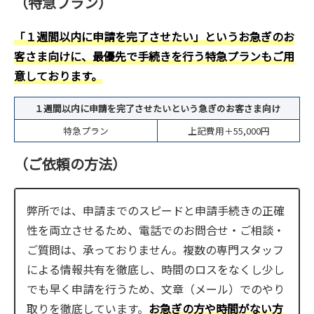
（特急プラン）
「１週間以内に申請を完了させたい」というお急ぎのお
客さま向けに、最優先で手続きを行う特急プランもご用
意しております。
１週間以内に申請を完了させたいという急ぎのお客さま向け
特急プラン
上記費用＋55,000円
（ご依頼の方法）
弊所では、申請までのスピードと申請手続きの正確
性を両立させるため、電話でのお問合せ・ご相談・
ご質問は、承っておりません。複数の専門スタッフ
による情報共有を徹底し、時間のロスをなくし少し
でも早く申請を行うため、文章（メール）でのやり
取りを徹底しています。
お急ぎの方や時間がない方