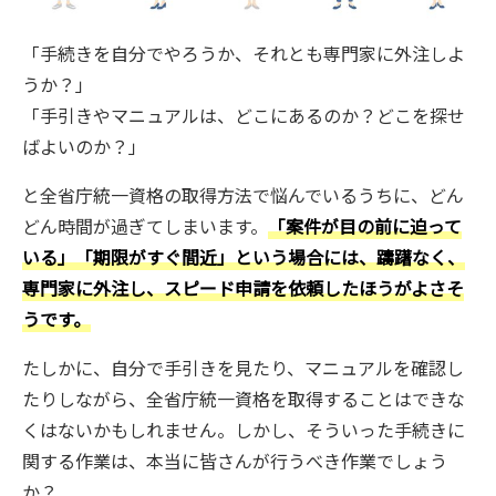
「手続きを自分でやろうか、それとも専門家に外注しよ
うか？」
「手引きやマニュアルは、どこにあるのか？どこを探せ
ばよいのか？」
と全省庁統一資格の取得方法で悩んでいるうちに、どん
どん時間が過ぎてしまいます。
「案件が目の前に迫って
いる」「期限がすぐ間近」という場合には、躊躇なく、
専門家に外注し、スピード申請を依頼したほうがよさそ
うです。
たしかに、自分で手引きを見たり、マニュアルを確認し
たりしながら、全省庁統一資格を取得することはできな
くはないかもしれません。しかし、そういった手続きに
関する作業は、本当に皆さんが行うべき作業でしょう
か？