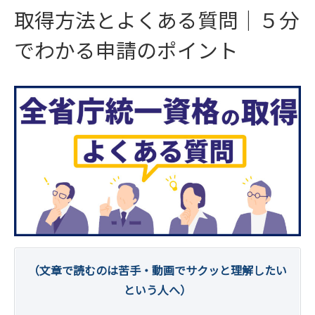
取得方法とよくある質問｜５分
でわかる申請のポイント
（文章で読むのは苦手・動画でサクッと理解したい
という人へ）