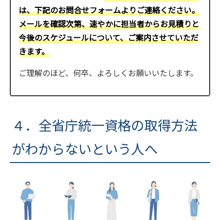
は、下記のお問合せフォームよりご連絡ください。
メールを確認次第、速やかに担当者からお見積りと
今後のスケジュールについて、ご案内させていただ
きます。
ご理解のほど、何卒、よろしくお願いいたします。
４．全省庁統一資格の取得方法
がわからないという人へ