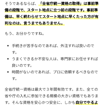
そうであるならば、
「全省庁統一資格の取得」は事前準
備の段階で、スタート地点に立つ前の段階です。事前準
備は、早く終わらせてスタート地点に早くたった方が有
利なのは、言うまでもありません。
もう、お分かりですね。
手続きが苦手なのであれば、外注すれば良いので
す。
うまくできるか不安な人は、専門家にお任せすれば
良いのです。
時間がないのであれば、プロに依頼するべきなので
す。
全省庁統一資格は最大で３年間有効です。また、全ての
省や庁の入札に参加できる規模の大きい資格でもありま
す。そんな資格を安心かつ安全に、しかも
自分でやるよ