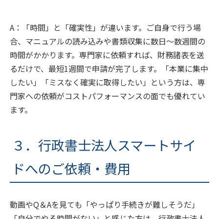
A：「時間」と「確実性」が違います。ご自身で行う場
合、マニュアルの読み込みや書類収集に数日〜数週間の
時間がかかります。専門家に依頼すれば、財務諸表を送
るだけで、最短1週間で申請が完了します。「本業に集中
したい」「ミスなく確実に取得したい」という方は、専
門家への依頼がコストパフォーマンスの面でも優れてい
ます。
３．行政書士法人スマートサイ
ドへのご依頼・費用
動画やQ＆Aを見ても「やっぱり手続きが難しそうだ」
「自分でやる時間がない」と感じた方は、行政書士法人