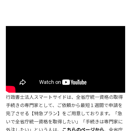
行政書士法人スマートサイドは、全省庁統一資格の取得
手続きの専門家として、ご依頼から最短１週間で申請を
完了させる【特急プラン】をご用意しております。「急
いで全省庁統一資格を取得したい」「手続きは専門家に
外注したい」という人は、
こちらのページから
、全省庁