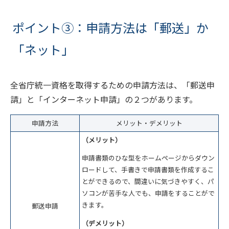
ポイント③：申請方法は「郵送」か
「ネット」
全省庁統一資格を取得するための申請方法は、「郵送申
請」と「インターネット申請」の２つがあります。
申請方法
メリット・デメリット
（メリット）
申請書類のひな型をホームページからダウン
ロードして、手書きで申請書類を作成するこ
とができるので、間違いに気づきやすく、パ
ソコンが苦手な人でも、申請をすることがで
きます。
郵送申請
（デメリット）