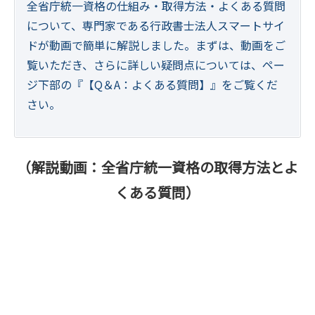
全省庁統一資格の仕組み・取得方法・よくある質問
について、専門家である行政書士法人スマートサイ
ドが動画で簡単に解説しました。まずは、動画をご
覧いただき、さらに詳しい疑問点については、ペー
ジ下部の『【Q＆A：よくある質問】』をご覧くだ
さい。
（解説動画：全省庁統一資格の取得方法とよ
くある質問）