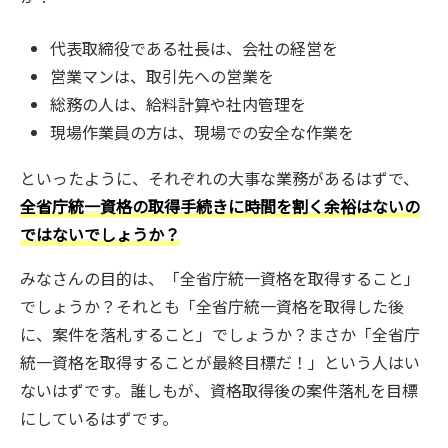
代表取締役である社長は、会社の経営を
営業マンは、取引先への営業を
総務の人は、給料計算や社内管理を
現場作業員の方は、現場での安全な作業を
といったように、それぞれの大事な業務があるはずで、
全省庁統一資格の取得手続きに時間を割く余裕はないの
ではないでしょうか？
みなさんの目的は、「全省庁統一資格を取得すること」
でしょうか？それとも「全省庁統一資格を取得した後
に、案件を落札すること」でしょうか？まさか「全省庁
統一資格を取得することが最終目標だ！」という人はい
ないはずです。誰しもが、資格取得後の案件落札を目標
にしているはずです。