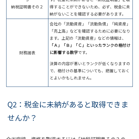
納税証明書その２
得することができないため、必ず、税金に未
納がないことを確認する必要があります。
会社の「流動資産」「流動負債」「純資産」
「売上高」などを確認するために必要になり
ます。上記の「流動資産」などの情報は、
「Ａ」「Ｂ」「Ｃ」といったランクの格付け
に影響する数字
です。
財務諸表
決算の内容が悪いとランクが低くなりますの
で、格付けの基準についても、把握しておく
とよいかもしれません。
Q2：税金に未納があると取得できま
せんか？