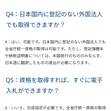
Q4：日本国内に登記のない外国法人
でも取得できますか？
A：はい、可能です。日本国内に登記のない外国法人でも
全省庁統一資格の取得は可能です。ただし、登記簿謄本
や納税証明書については、本国発行のもののみならず、
日本語に翻訳したものの提出が必要になります。
Q5：資格を取得すれば、すぐに電子
入札ができますか？
A：いいえ、別途設定が必要です。全省庁統一資格の取得