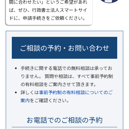
間に合わせたい」というご希望があれ
ば、ぜひ、行政書士法人スマートサイ
ドに、申請手続きをご依頼ください。
ご相談の予約・お問い合わせ
手続きに関する電話での無料相談は承ってお
りません。 質問や相談は、すべて事前予約制
の有料相談をご案内させて頂きます。
詳しくは
事前予約制の有料相談についてのご
案内
をご確認ください。
お電話でのご相談の予約