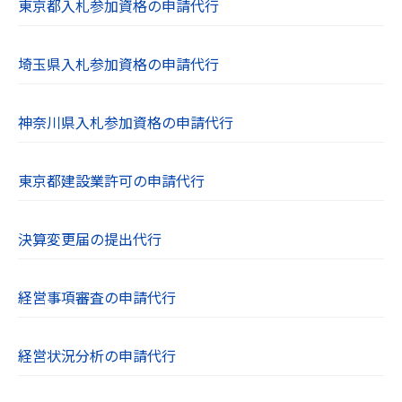
ています。無断での使用や転用は禁止されて
東京都入札参加資格の申請代行
います。
埼玉県入札参加資格の申請代行
神奈川県入札参加資格の申請代行
東京都建設業許可の申請代行
決算変更届の提出代行
経営事項審査の申請代行
経営状況分析の申請代行