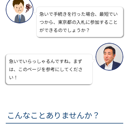
急いで手続きを行った場合、最短でい
つから、東京都の入札に参加すること
ができるのでしょうか？
急いでいらっしゃるんですね。まず
は、このページを参考にしてくださ
い！
こんなことありませんか？