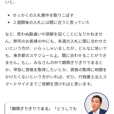
いと、
せっかくの入札案件を取りこぼす
２週間後の入札には間に合うと思っていた
など、思わぬ勘違いや誤解を招くことになりかねませ
ん。弊所のお客様の中にも、来週の入札に間に合わせた
いという方が、いらっしゃいましたが、どんなに急いで
も、東京都のスケジュール上、間に合わせることができ
ません。もし、みなさんの中で期限ぎりぎりであると
か、早急に資格を取得したいとか、資格の取得に時間を
かけたくないという方がいれば、ぜひ、行政書士法人ス
マートサイドまでご依頼を頂ければと思います。
「期限ぎりぎりである」「どうしても