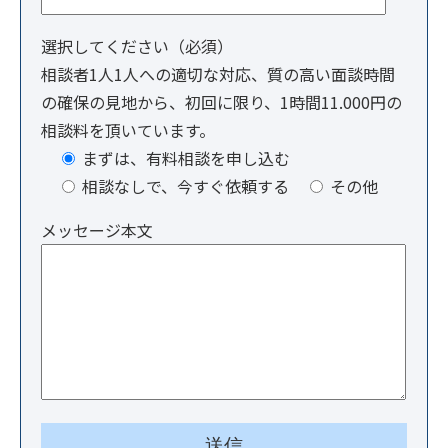
選択してください（必須）
相談者1人1人への適切な対応、質の高い面談時間
の確保の見地から、初回に限り、1時間11.000円の
相談料を頂いています。
まずは、有料相談を申し込む
相談なしで、今すぐ依頼する
その他
メッセージ本文