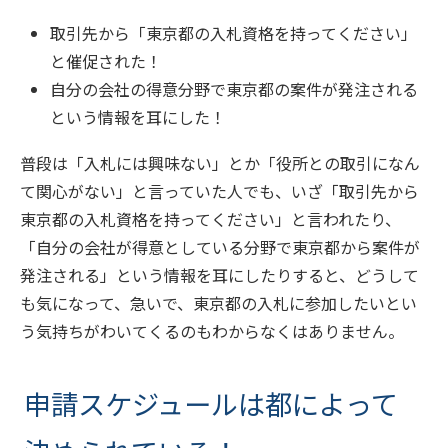
取引先から「東京都の入札資格を持ってください」
と催促された！
自分の会社の得意分野で東京都の案件が発注される
という情報を耳にした！
普段は「入札には興味ない」とか「役所との取引になん
て関心がない」と言っていた人でも、いざ「取引先から
東京都の入札資格を持ってください」と言われたり、
「自分の会社が得意としている分野で東京都から案件が
発注される」という情報を耳にしたりすると、どうして
も気になって、急いで、東京都の入札に参加したいとい
う気持ちがわいてくるのもわからなくはありません。
申請スケジュールは都によって