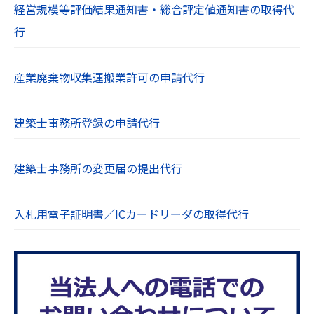
経営規模等評価結果通知書・総合評定値通知書の取得代
行
産業廃棄物収集運搬業許可の申請代行
建築士事務所登録の申請代行
建築士事務所の変更届の提出代行
入札用電子証明書／ICカードリーダの取得代行