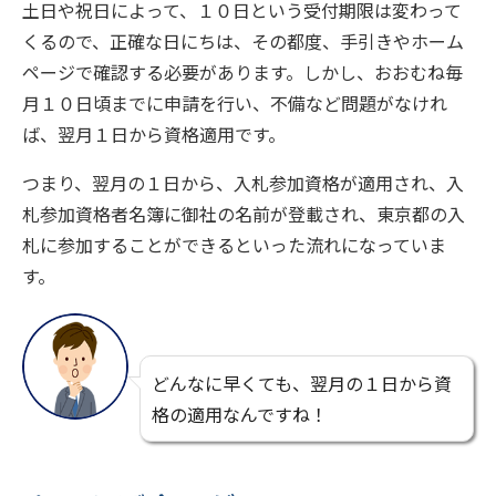
土日や祝日によって、１０日という受付期限は変わって
くるので、正確な日にちは、その都度、手引きやホーム
ページで確認する必要があります。しかし、おおむね毎
月１０日頃までに申請を行い、不備など問題がなけれ
ば、翌月１日から資格適用です。
つまり、翌月の１日から、入札参加資格が適用され、入
札参加資格者名簿に御社の名前が登載され、東京都の入
札に参加することができるといった流れになっていま
す。
どんなに早くても、翌月の１日から資
格の適用なんですね！