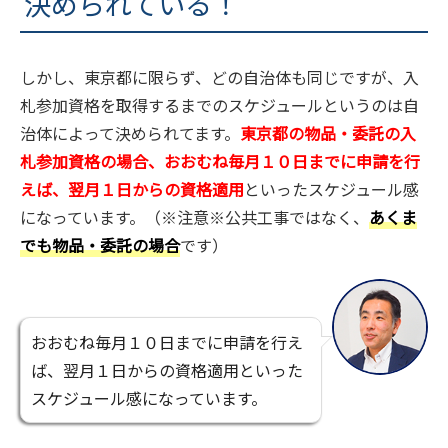
決められている！
しかし、東京都に限らず、どの自治体も同じですが、入
札参加資格を取得するまでのスケジュールというのは自
治体によって決められてます。
東京都の物品・委託の入
札参加資格の場合、おおむね毎月１０日までに申請を行
えば、翌月１日からの資格適用
といったスケジュール感
になっています。（※注意※公共工事ではなく、
あくま
でも物品・委託の場合
です）
おおむね毎月１０日までに申請を行え
ば、翌月１日からの資格適用といった
スケジュール感になっています。