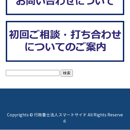
検
索:
Copyrights © 行政書士法人スマートサイド All Rights Reserve
d.