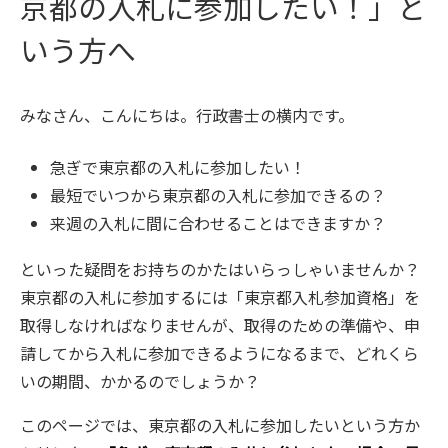
京都の入札に参加したい！」と
いう方へ
みなさん、こんにちは。行政書士の横内です。
急ぎで東京都の入札に参加したい！
最短でいつから東京都の入札に参加できるの？
来週の入札に間に合わせることはできますか？
といった疑問をお持ちのかたはいらっしゃいませんか？
東京都の入札に参加するには「東京都入札参加資格」を
取得しなければなりませんが、取得のための準備や、申
請してから入札に参加できるようになるまで、どれくら
いの期間、かかるのでしょうか？
このページでは、東京都の入札に参加したいという方か