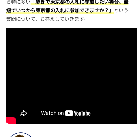
ら特に多い
「急ぎで東京都の入札に参加したい場合、最
短でいつから東京都の入札に参加できますか？」
という
質問について、お答えしていきます。