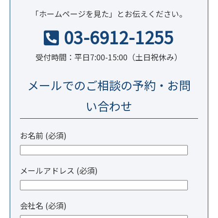
「ホームページを見た」とお伝えください。
03-6912-1255
受付時間：平日7:00-15:00（土日祝休み）
メールでのご相談の予約・お問
い合わせ
お名前 (必須)
メールアドレス (必須)
会社名 (必須)