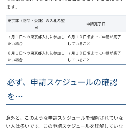
ます。
東京都（物品・委託）の入札希望
申請完了日
日
７月１日～の東京都入札に参加し
６月１０日頃までに申請が完了
たい場合
していること
８月１日～の東京都入札に参加し
７月１０日頃までに申請が完了
たい場合
していること
必ず、申請スケジュールの確認
を…
意外と、このような申請スケジュールを理解されていな
い人は多いです。この申請スケジュールを理解していな