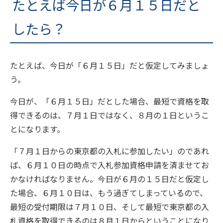
たとえば今日が６月１５日だと
したら？
たとえば、今日が「６月１５日」だと仮定してみましょ
う。
今日が、「６月１５日」だとした場合、最短で資格を取
得できるのは、７月１日ではなく、８月の１日というこ
とになります。
「７月１日からの東京都の入札に参加したい」のであれ
ば、６月１０日の時点で入札参加資格申請を済ませてお
かなければなりません。今日が６月の１５日だと仮定し
た場合、６月１０日は、もう過ぎてしまっているので、
最短の受付期限は７月１０日、そして最短で東京都の入
札資格を取得できるのは８月１日からということになり